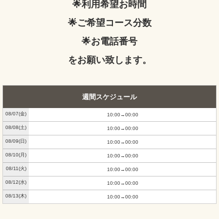
🌟利用希望お時間
🌟ご希望コース分数
🌟お電話番号
をお願い致します。
週間スケジュール
08/07
(金)
10:00
00:00
08/08
(土)
10:00
00:00
08/09
(日)
10:00
00:00
08/10
(月)
10:00
00:00
08/11
(火)
10:00
00:00
08/12
(水)
10:00
00:00
08/13
(木)
10:00
00:00