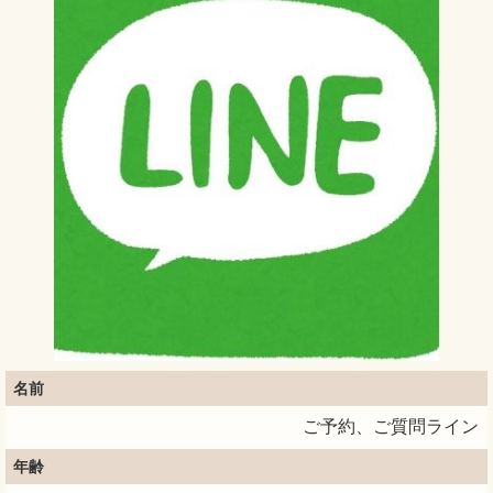
名前
ご予約、ご質問ライン
年齢