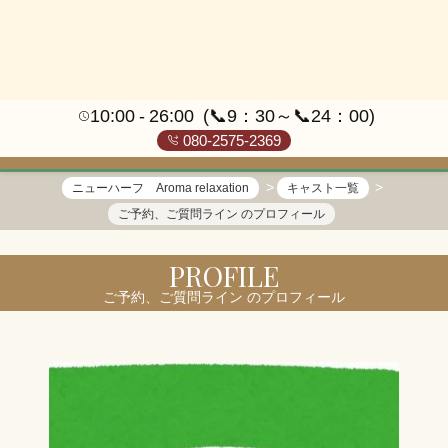
10:00
26:00
(📞9：30～📞24：00)
080-2575-2369
ニューハーフ Aroma relaxation
キャスト一覧
ご予約、ご質問ライン のプロフィール
PROFILE
ご予約、ご質問ライン のプロフィール