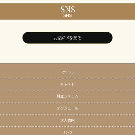
SNS
SNS
お店のXを見る
ホーム
キャスト
料金システム
スケジュール
求人案内
リンク